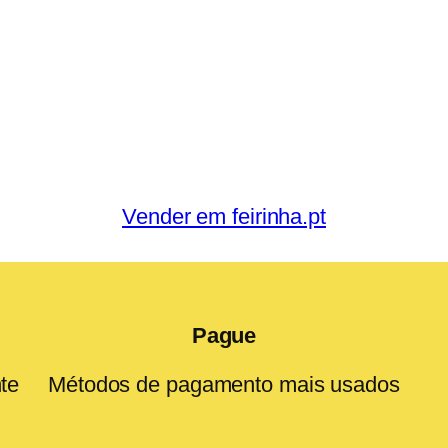
Vender em feirinha.pt
Pague
te
Métodos de pagamento mais usados