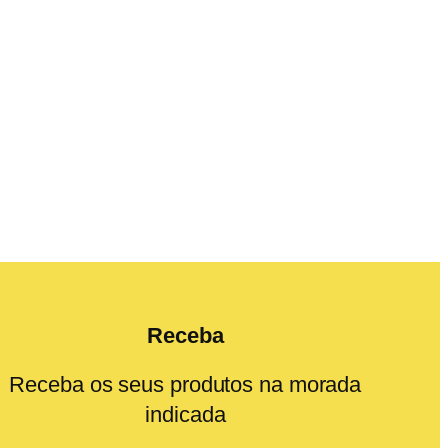
Receba
Receba os seus produtos na morada
indicada