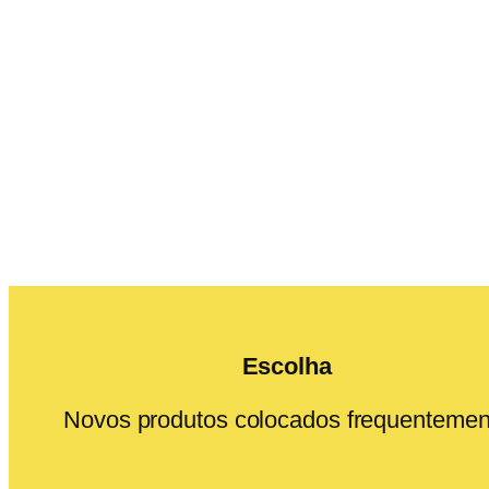
Escolha
Novos produtos colocados frequentemen