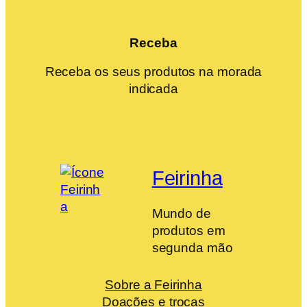
Receba
Receba os seus produtos na morada
indicada
Feirinha
Mundo de
produtos em
segunda mão
Sobre a Feirinha
Doações e trocas