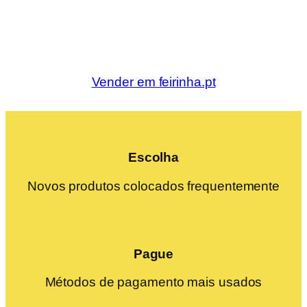
Vender em feirinha.pt
Escolha
Novos produtos colocados frequentemente
Pague
Métodos de pagamento mais usados