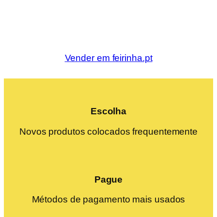
Vender em feirinha.pt
Escolha
Novos produtos colocados frequentemente
Pague
Métodos de pagamento mais usados