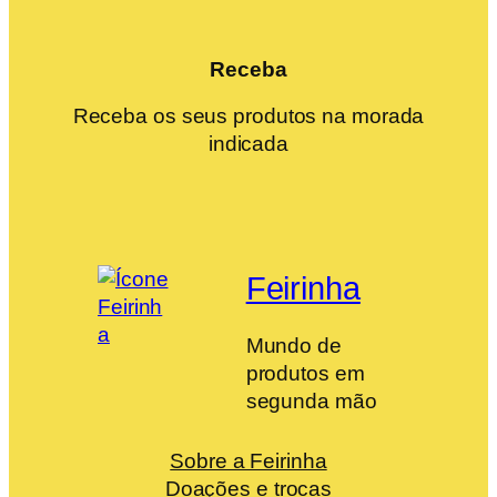
Receba
Receba os seus produtos na morada
indicada
Feirinha
Mundo de
produtos em
segunda mão
Sobre a Feirinha
Doações e trocas