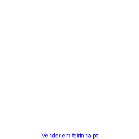
Vender em feirinha.pt