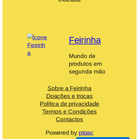
Feirinha
Mundo de
produtos em
segunda mão
Sobre a Feirinha
Doações e trocas
Política de privacidade
Termos e Condições
Contactos
Powered by
ptpac