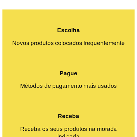
Escolha
Novos produtos colocados frequentemente
Pague
Métodos de pagamento mais usados
Receba
Receba os seus produtos na morada
indicada