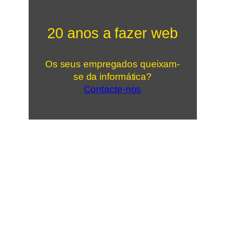
20 anos a fazer web
Os seus empregados queixam-
se da informática?
Contacte-nos