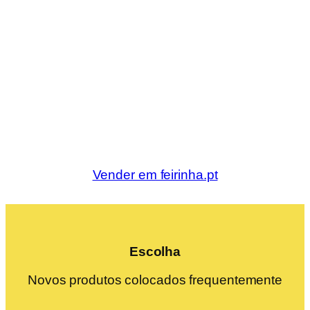
Vender em feirinha.pt
Escolha
Novos produtos colocados frequentemente