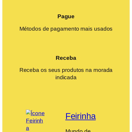
Pague
Métodos de pagamento mais usados
Receba
Receba os seus produtos na morada
indicada
Feirinha
Mundo de