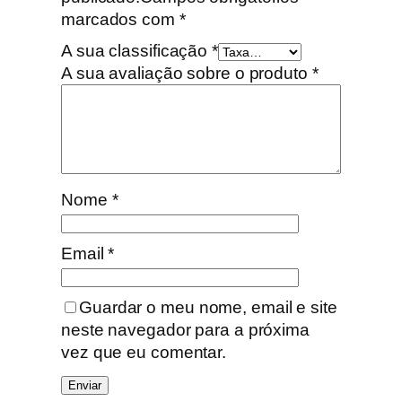
marcados com
*
A sua classificação
*
A sua avaliação sobre o produto
*
Nome
*
Email
*
Guardar o meu nome, email e site
neste navegador para a próxima
vez que eu comentar.