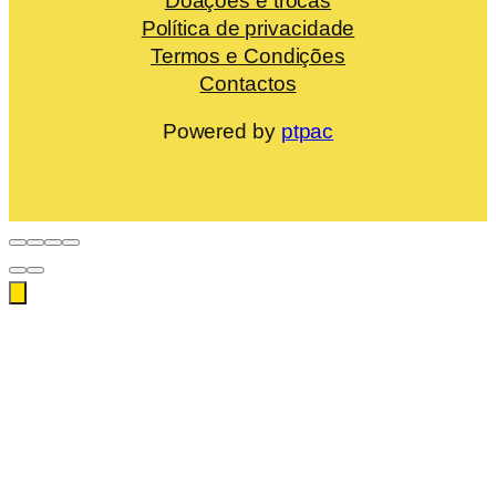
Doações e trocas
Política de privacidade
Termos e Condições
Contactos
Powered by
ptpac