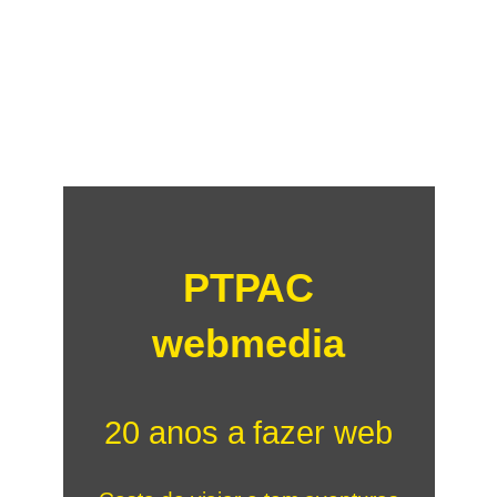
PTPAC
webmedia
20 anos a fazer web