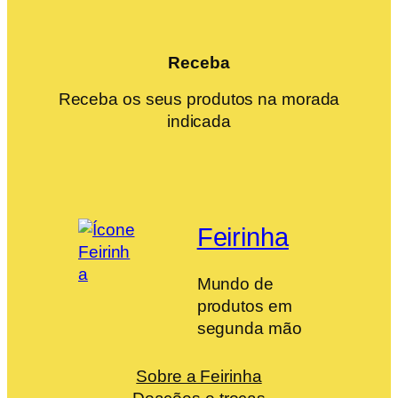
Receba
Receba os seus produtos na morada
indicada
Feirinha
Mundo de
produtos em
segunda mão
Sobre a Feirinha