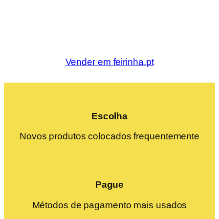
Vender em feirinha.pt
Escolha
Novos produtos colocados frequentemente
Pague
Métodos de pagamento mais usados