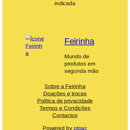
indicada
Feirinha
Mundo de
produtos em
segunda mão
Sobre a Feirinha
Doações e trocas
Política de privacidade
Termos e Condições
Contactos
Powered by
ptpac