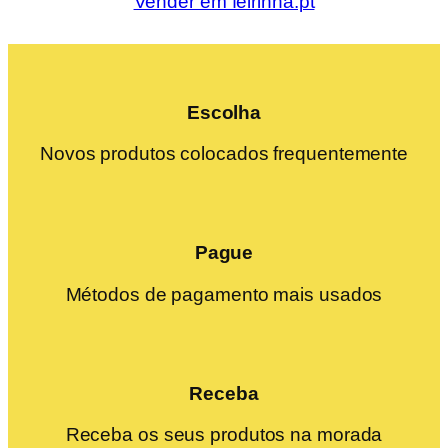
Vender em feirinha.pt
Escolha
Novos produtos colocados frequentemente
Pague
Métodos de pagamento mais usados
Receba
Receba os seus produtos na morada