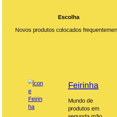
Escolha
Novos produtos colocados frequentemen
Feirinha
Mundo de
produtos em
segunda mão