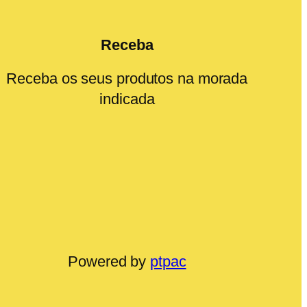
Receba
Receba os seus produtos na morada
indicada
Powered by
ptpac