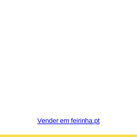
Vender em feirinha.pt