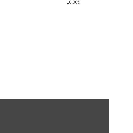
10,00
€