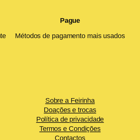
Pague
te
Métodos de pagamento mais usados
Sobre a Feirinha
Doações e trocas
Política de privacidade
Termos e Condições
Contactos