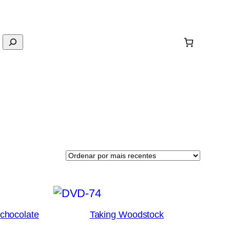
 chocolate
Taking Woodstock