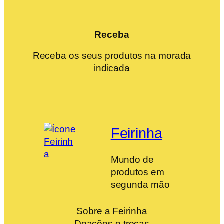
Receba
Receba os seus produtos na morada
indicada
Feirinha
Mundo de
produtos em
segunda mão
Sobre a Feirinha
Doações e trocas