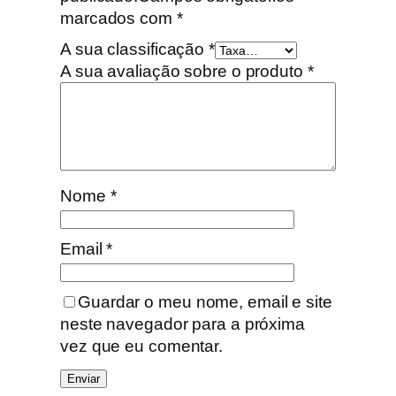
marcados com
*
A sua classificação
*
A sua avaliação sobre o produto
*
Nome
*
Email
*
Guardar o meu nome, email e site
neste navegador para a próxima
vez que eu comentar.