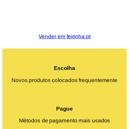
Vender em feirinha.pt
Escolha
Novos produtos colocados frequentemente
Pague
Métodos de pagamento mais usados