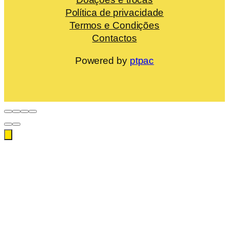
Política de privacidade
Termos e Condições
Contactos
Powered by
ptpac