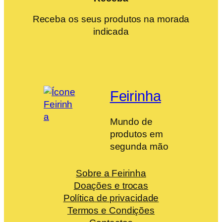
Receba os seus produtos na morada
indicada
Feirinha
Mundo de
produtos em
segunda mão
Sobre a Feirinha
Doações e trocas
Política de privacidade
Termos e Condições