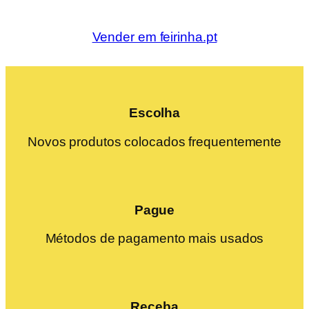
Vender em feirinha.pt
Escolha
Novos produtos colocados frequentemente
Pague
Métodos de pagamento mais usados
Receba