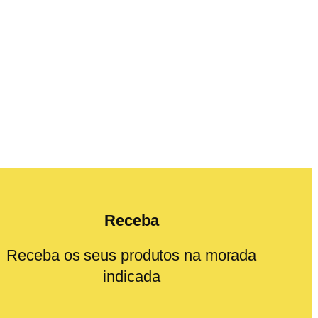
Receba
Receba os seus produtos na morada
indicada