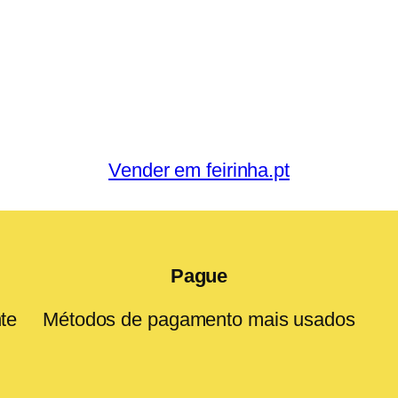
Vender em feirinha.pt
Pague
te
Métodos de pagamento mais usados