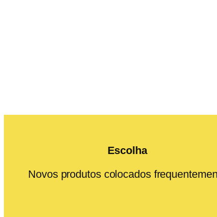
Escolha
Novos produtos colocados frequentemen