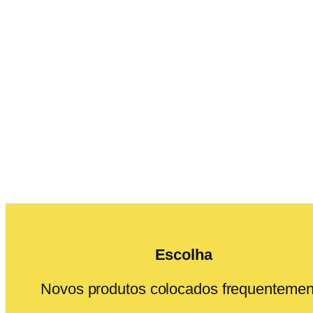
Escolha
Novos produtos colocados frequentemen