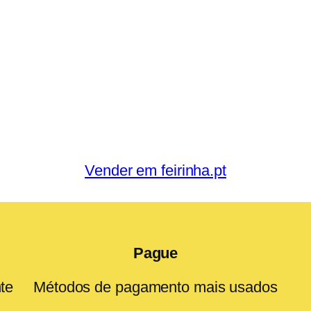
Vender em feirinha.pt
Pague
te
Métodos de pagamento mais usados