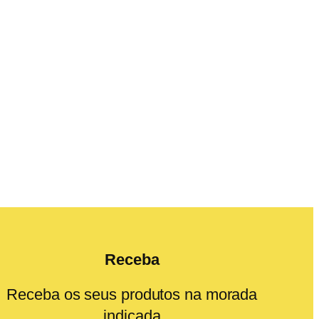
Receba
Receba os seus produtos na morada
indicada