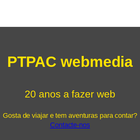
PTPAC webmedia
20 anos a fazer web
Gosta de viajar e tem aventuras para contar?
Contacte-nos