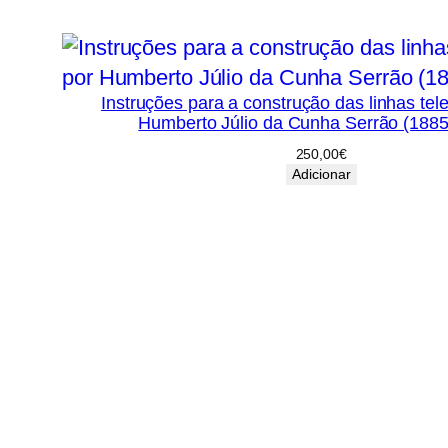
Instruções para a construção das linhas tele
Humberto Júlio da Cunha Serrão (188
250,00
€
Adicionar