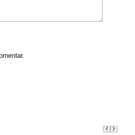
omentar.