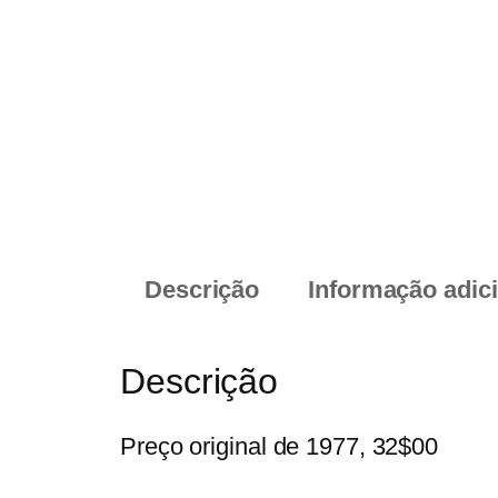
Descrição
Informação adic
Descrição
Preço original de 1977, 32$00