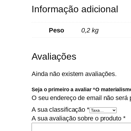
Informação adicional
Peso
0,2 kg
Avaliações
Ainda não existem avaliações.
Seja o primeiro a avaliar “O materialismo
O seu endereço de email não será 
A sua classificação
*
A sua avaliação sobre o produto
*