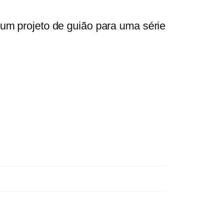
r um projeto de guião para uma série