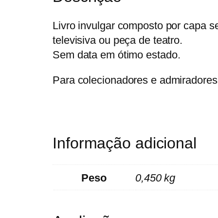
Livro invulgar composto por capa se
televisiva ou peça de teatro.
Sem data em ótimo estado.
Para colecionadores e admiradores
Informação adicional
Peso
0,450 kg