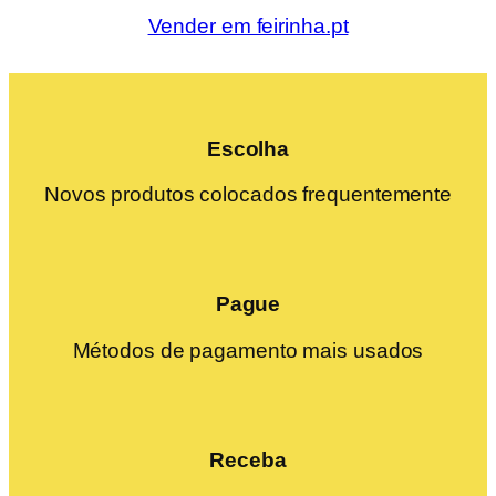
Vender em feirinha.pt
Escolha
Novos produtos colocados frequentemente
Pague
Métodos de pagamento mais usados
Receba