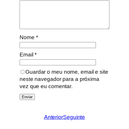
Nome
*
Email
*
Guardar o meu nome, email e site
neste navegador para a próxima
vez que eu comentar.
Anterior
Seguinte