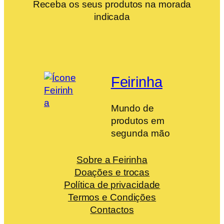
Receba os seus produtos na morada
indicada
Feirinha
Mundo de
produtos em
segunda mão
Sobre a Feirinha
Doações e trocas
Política de privacidade
Termos e Condições
Contactos