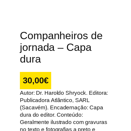
Companheiros de
jornada – Capa
dura
30,00
€
Autor: Dr. Haroldo Shryock. Editora:
Publicadora Atlântico, SARL
(Sacavém). Encadernação: Capa
dura do editor. Conteúdo:
Geralmente ilustrado com gravuras
no texto e fotografias a preto e