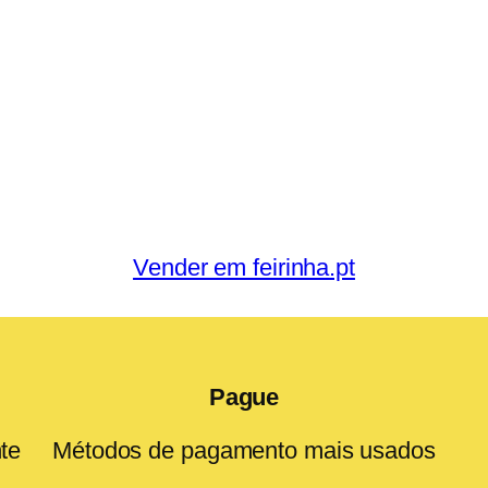
Vender em feirinha.pt
Pague
te
Métodos de pagamento mais usados