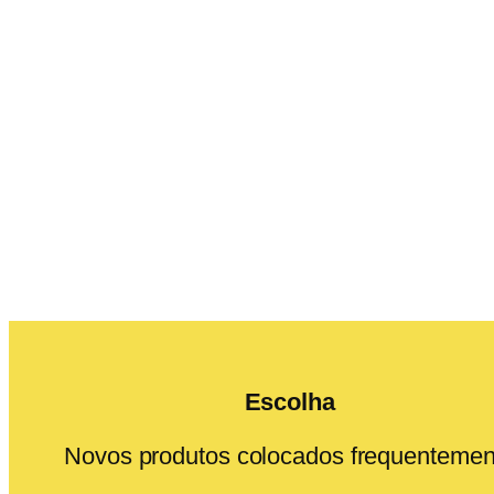
Escolha
Novos produtos colocados frequentemen