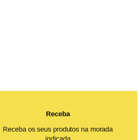
Receba
Receba os seus produtos na morada
indicada