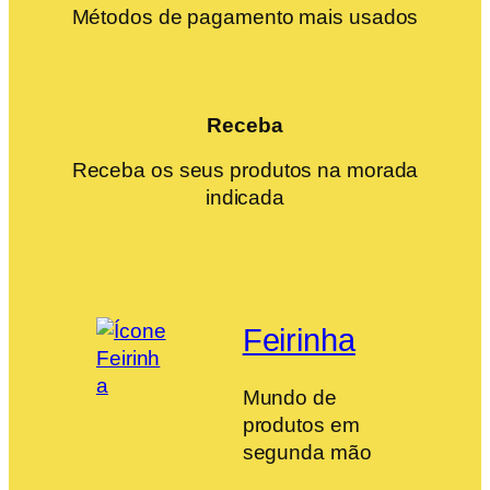
Métodos de pagamento mais usados
Receba
Receba os seus produtos na morada
indicada
Feirinha
Mundo de
produtos em
segunda mão