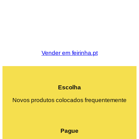
Vender em feirinha.pt
Escolha
Novos produtos colocados frequentemente
Pague