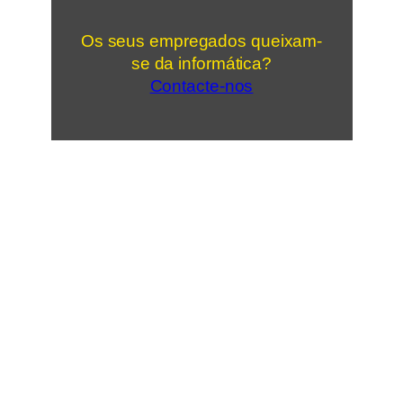
Os seus empregados queixam-
se da informática?
Contacte-nos