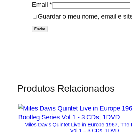
Email
*
Guardar o meu nome, email e sit
Produtos Relacionados
Miles Davis Quintet Live in Europe 1967, The 
Vol.1 – 3 CDs, 1DVD