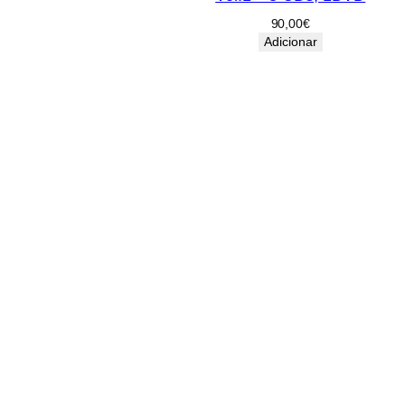
90,00
€
Adicionar