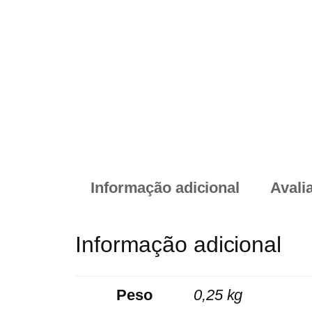
Informação adicional
Avali
Informação adicional
Peso
0,25 kg