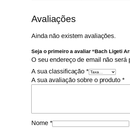
Avaliações
Ainda não existem avaliações.
Seja o primeiro a avaliar “Bach Ligeti 
O seu endereço de email não será 
A sua classificação
*
A sua avaliação sobre o produto
*
Nome
*