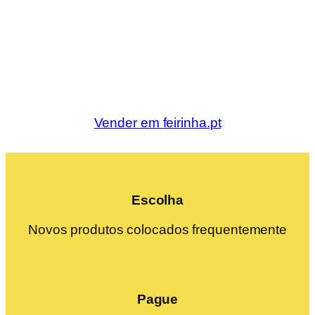
Vender em feirinha.pt
Escolha
Novos produtos colocados frequentemente
Pague