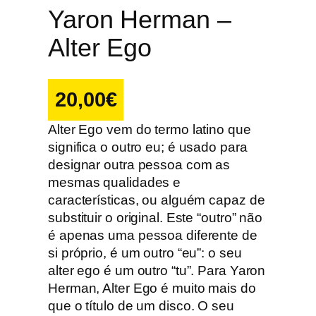
Yaron Herman –
Alter Ego
20,00
€
Alter Ego vem do termo latino que
significa o outro eu; é usado para
designar outra pessoa com as
mesmas qualidades e
características, ou alguém capaz de
substituir o original. Este “outro” não
é apenas uma pessoa diferente de
si próprio, é um outro “eu”: o seu
alter ego é um outro “tu”. Para Yaron
Herman, Alter Ego é muito mais do
que o título de um disco. O seu