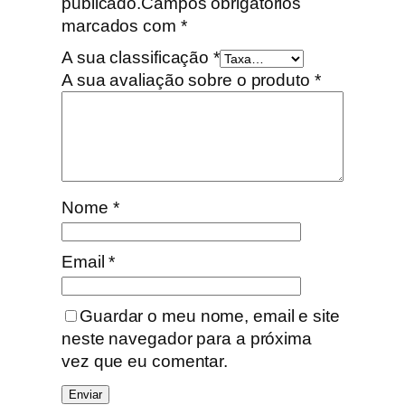
publicado.
Campos obrigatórios
marcados com
*
A sua classificação
*
A sua avaliação sobre o produto
*
Nome
*
Email
*
Guardar o meu nome, email e site
neste navegador para a próxima
vez que eu comentar.