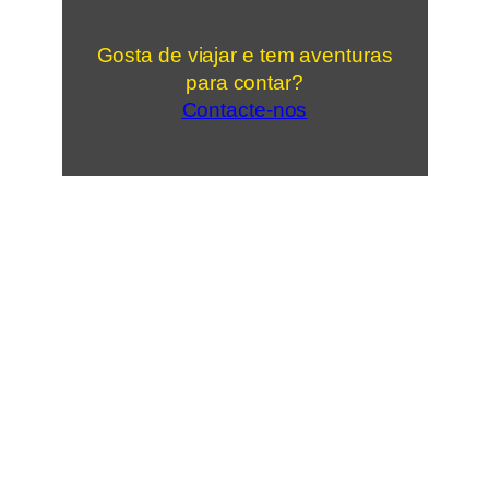
Gosta de viajar e tem aventuras
para contar?
Contacte-nos