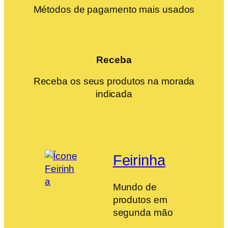
Métodos de pagamento mais usados
Receba
Receba os seus produtos na morada
indicada
Feirinha
Mundo de
produtos em
segunda mão