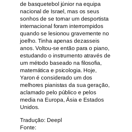
de basquetebol júnior na equipa
nacional de Israel, mas os seus
sonhos de se tornar um desportista
internacional foram interrompidos
quando se lesionou gravemente no
joelho. Tinha apenas dezasseis
anos. Voltou-se então para o piano,
estudando o instrumento através de
um método baseado na filosofia,
matemática e psicologia. Hoje,
Yaron é considerado um dos
melhores pianistas da sua geração,
aclamado pelo público e pelos
media na Europa, Ásia e Estados
Unidos.
Tradução: Deepl
Fonte: