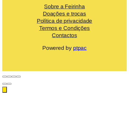
Sobre a Feirinha
Doações e trocas
Política de privacidade
Termos e Condições
Contactos
Powered by
ptpac