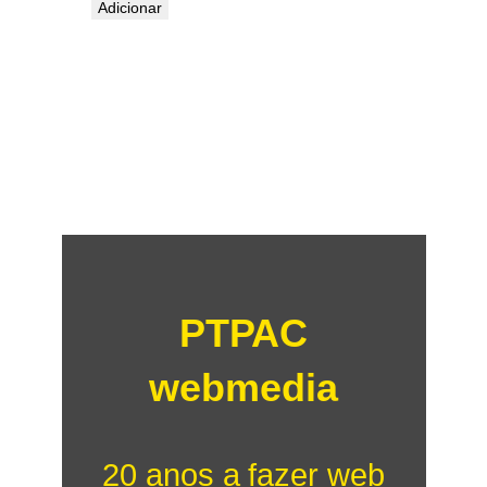
Adicionar
PTPAC
webmedia
20 anos a fazer web