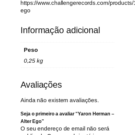
https://www.challengerecords.com/products/
ego
Informação adicional
Peso
0,25 kg
Avaliações
Ainda não existem avaliações.
Seja o primeiro a avaliar “Yaron Herman –
Alter Ego”
O seu endereço de email não será