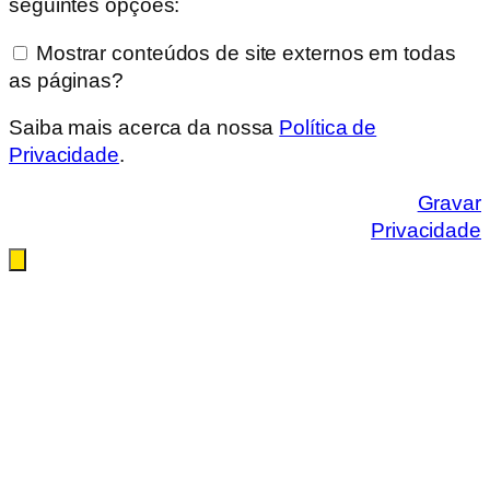
seguintes opções:
Mostrar conteúdos de site externos em todas
as páginas?
Saiba mais acerca da nossa
Política de
Privacidade
.
Gravar
Privacidade