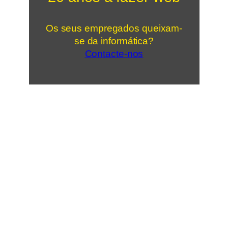
Os seus empregados queixam-
se da informática?
Contacte-nos