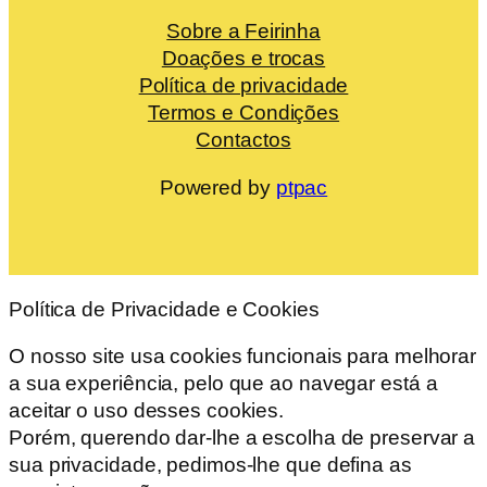
Sobre a Feirinha
Doações e trocas
Política de privacidade
Termos e Condições
Contactos
Powered by
ptpac
Política de Privacidade e Cookies
O nosso site usa cookies funcionais para melhorar
a sua experiência, pelo que ao navegar está a
aceitar o uso desses cookies.
Porém, querendo dar-lhe a escolha de preservar a
sua privacidade, pedimos-lhe que defina as