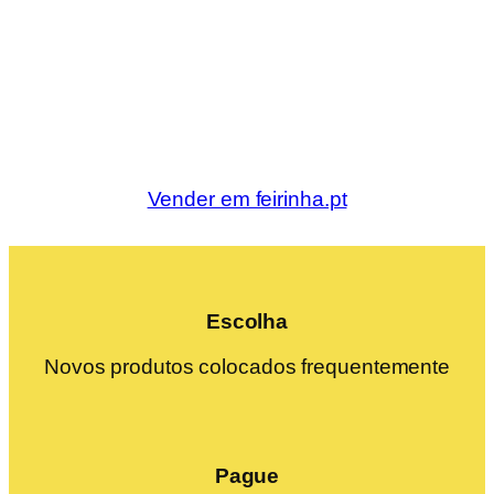
Vender em feirinha.pt
Escolha
Novos produtos colocados frequentemente
Pague