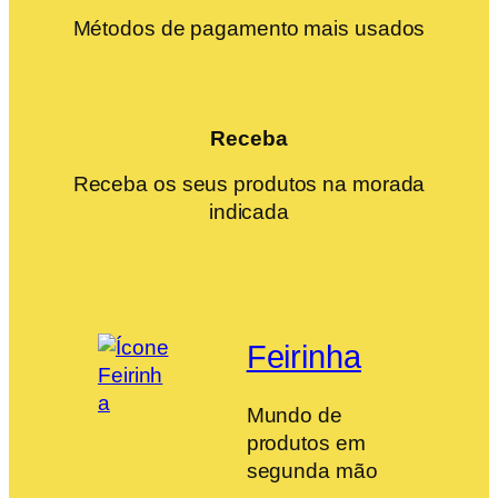
Métodos de pagamento mais usados
Receba
Receba os seus produtos na morada
indicada
Feirinha
Mundo de
produtos em
segunda mão