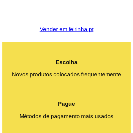
Vender em feirinha.pt
Escolha
Novos produtos colocados frequentemente
Pague
Métodos de pagamento mais usados