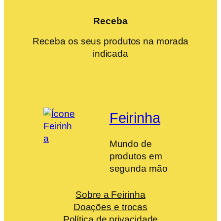
Receba
Receba os seus produtos na morada
indicada
Feirinha
Mundo de
produtos em
segunda mão
Sobre a Feirinha
Doações e trocas
Política de privacidade