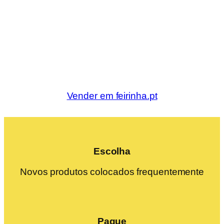
Vender em feirinha.pt
Escolha
Novos produtos colocados frequentemente
Pague