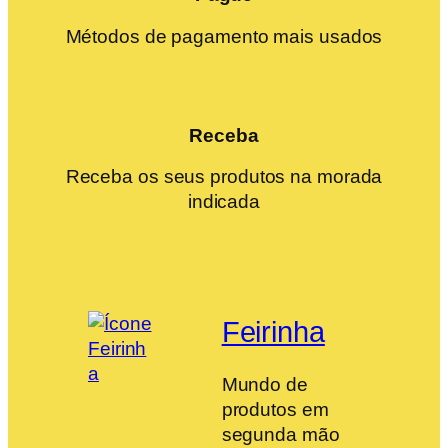
Métodos de pagamento mais usados
Receba
Receba os seus produtos na morada
indicada
Feirinha
Mundo de
produtos em
segunda mão