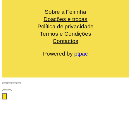
Sobre a Feirinha
Doações e trocas
Política de privacidade
Termos e Condições
Contactos
Powered by
ptpac