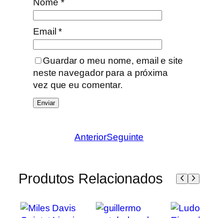
Nome
*
Email
*
Guardar o meu nome, email e site
neste navegador para a próxima
vez que eu comentar.
Anterior
Seguinte
Produtos Relacionados