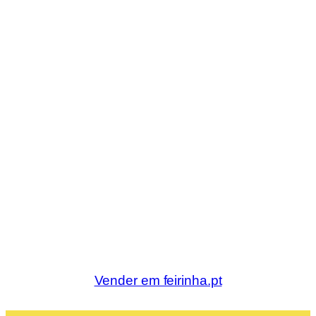
Vender em feirinha.pt