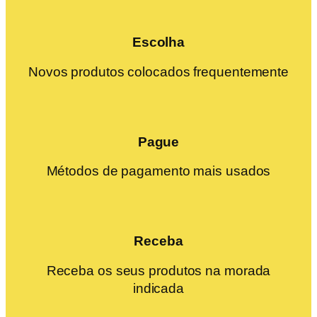
Escolha
Novos produtos colocados frequentemente
Pague
Métodos de pagamento mais usados
Receba
Receba os seus produtos na morada
indicada