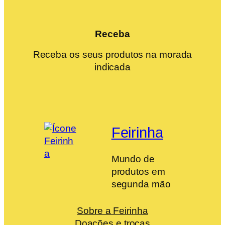
Receba
Receba os seus produtos na morada
indicada
Feirinha
Mundo de
produtos em
segunda mão
Sobre a Feirinha
Doações e trocas