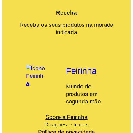
Receba
Receba os seus produtos na morada
indicada
Feirinha
Mundo de
produtos em
segunda mão
Sobre a Feirinha
Doações e trocas
Política de privacidade