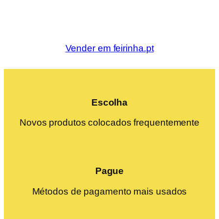
Vender em feirinha.pt
Escolha
Novos produtos colocados frequentemente
Pague
Métodos de pagamento mais usados