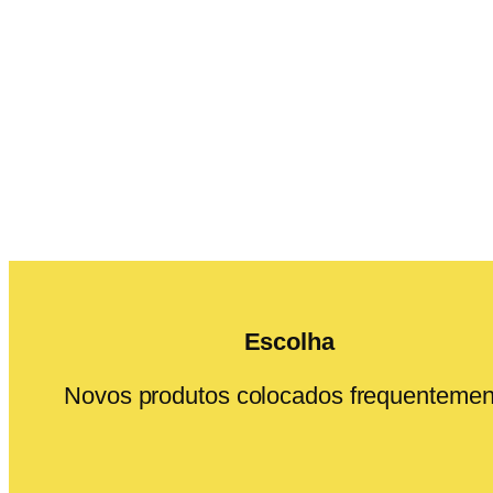
Escolha
Novos produtos colocados frequentemen