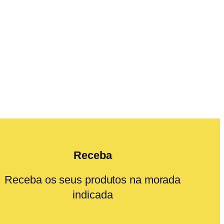
Receba
Receba os seus produtos na morada
indicada