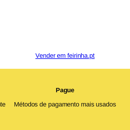
Vender em feirinha.pt
Pague
te
Métodos de pagamento mais usados