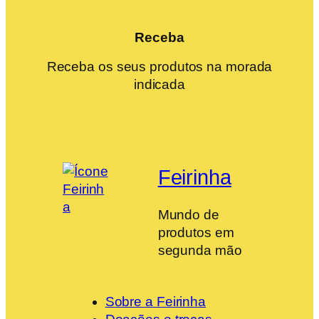
Receba
Receba os seus produtos na morada
indicada
Feirinha
Mundo de
produtos em
segunda mão
Sobre a Feirinha