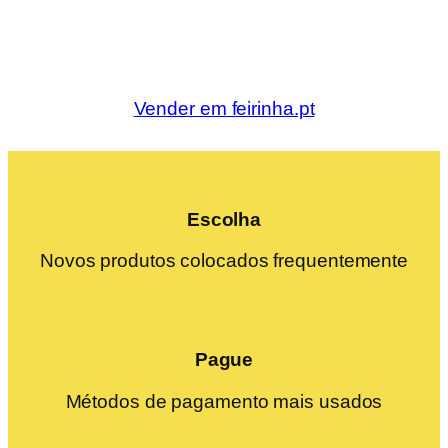
Vender em feirinha.pt
Escolha
Novos produtos colocados frequentemente
Pague
Métodos de pagamento mais usados