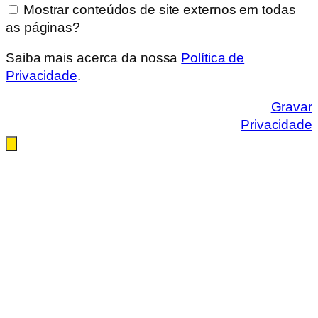
Mostrar conteúdos de site externos em todas
as páginas?
Saiba mais acerca da nossa
Política de
Privacidade
.
Gravar
Privacidade