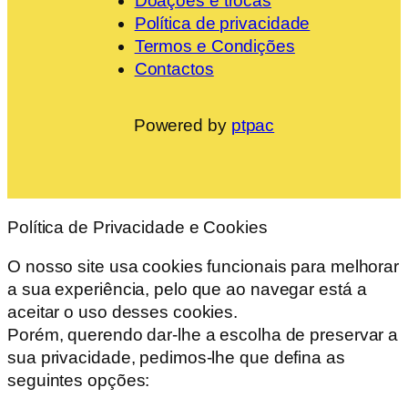
Doações e trocas
Política de privacidade
Termos e Condições
Contactos
Powered by
ptpac
Política de Privacidade e Cookies
O nosso site usa cookies funcionais para melhorar
a sua experiência, pelo que ao navegar está a
aceitar o uso desses cookies.
Porém, querendo dar-lhe a escolha de preservar a
sua privacidade, pedimos-lhe que defina as
seguintes opções: