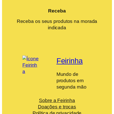
Receba
Receba os seus produtos na morada
indicada
Feirinha
Mundo de
produtos em
segunda mão
Sobre a Feirinha
Doações e trocas
Política de privacidade