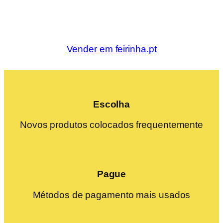
Vender em feirinha.pt
Escolha
Novos produtos colocados frequentemente
Pague
Métodos de pagamento mais usados