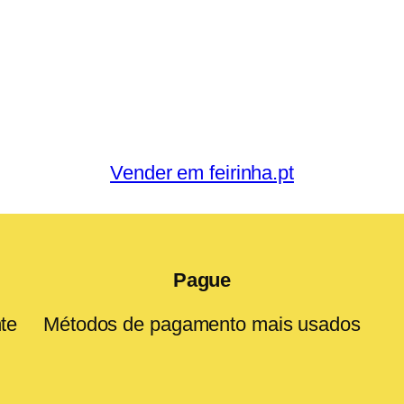
Vender em feirinha.pt
Pague
te
Métodos de pagamento mais usados