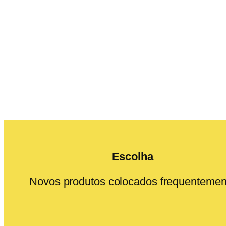
Escolha
Novos produtos colocados frequentemen