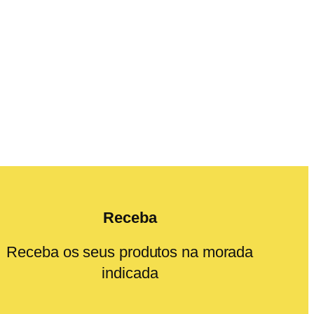
Receba
Receba os seus produtos na morada
indicada