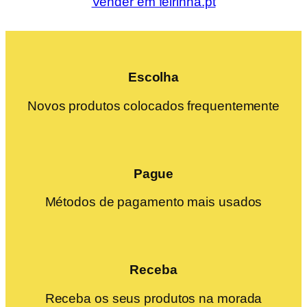
Vender em feirinha.pt
Escolha
Novos produtos colocados frequentemente
Pague
Métodos de pagamento mais usados
Receba
Receba os seus produtos na morada