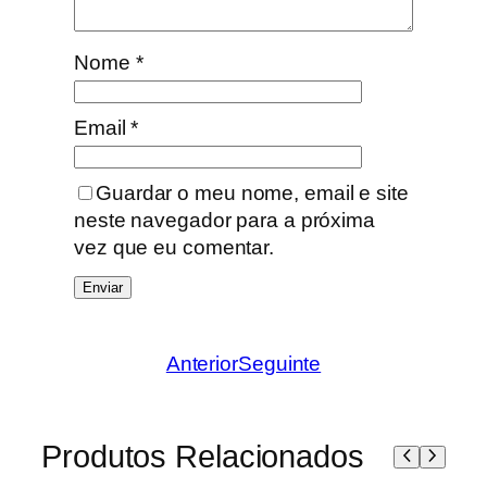
Nome
*
Email
*
Guardar o meu nome, email e site
neste navegador para a próxima
vez que eu comentar.
Anterior
Seguinte
Produtos Relacionados