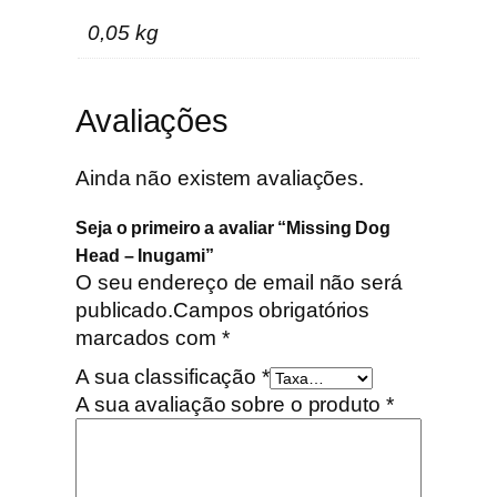
0,05 kg
Avaliações
Ainda não existem avaliações.
Seja o primeiro a avaliar “Missing Dog
Head – Inugami”
O seu endereço de email não será
publicado.
Campos obrigatórios
marcados com
*
A sua classificação
*
A sua avaliação sobre o produto
*