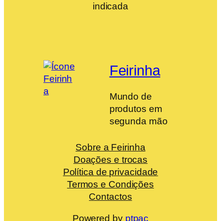
indicada
Feirinha
Mundo de
produtos em
segunda mão
Sobre a Feirinha
Doações e trocas
Política de privacidade
Termos e Condições
Contactos
Powered by
ptpac