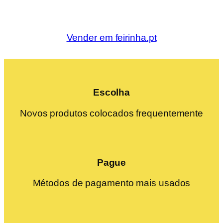
Vender em feirinha.pt
Escolha
Novos produtos colocados frequentemente
Pague
Métodos de pagamento mais usados