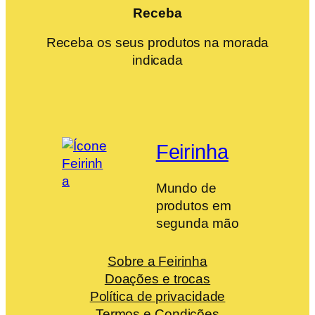
Receba
Receba os seus produtos na morada
indicada
Feirinha
Mundo de
produtos em
segunda mão
Sobre a Feirinha
Doações e trocas
Política de privacidade
Termos e Condições