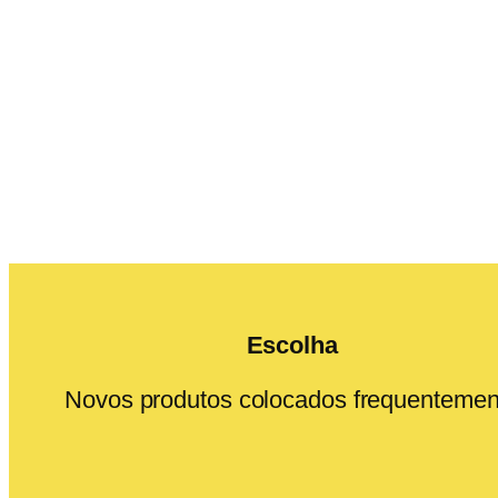
Escolha
Novos produtos colocados frequentemen