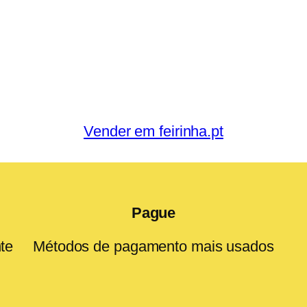
Vender em feirinha.pt
Pague
te
Métodos de pagamento mais usados