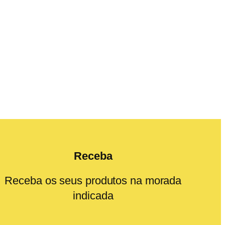
Receba
Receba os seus produtos na morada
indicada