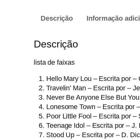
Descrição
Informação adic
Descrição
lista de faixas
Hello Mary Lou – Escrita por –
Travelin’ Man – Escrita por – Je
Never Be Anyone Else But You –
Lonesome Town – Escrita por –
Poor Little Fool – Escrita por –
Teenage Idol – Escrita por – J.
Stood Up – Escrita por – D. Dic