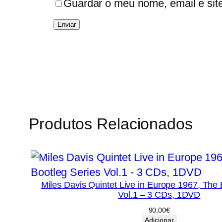
Guardar o meu nome, email e sit
Produtos Relacionados
Miles Davis Quintet Live in Europe 1967, The 
Vol.1 – 3 CDs, 1DVD
90,00
€
Adicionar