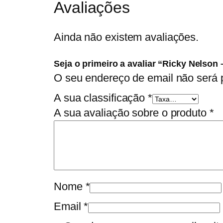
Avaliações
Ainda não existem avaliações.
Seja o primeiro a avaliar “Ricky Nelson 
O seu endereço de email não será 
A sua classificação
*
A sua avaliação sobre o produto
*
Nome
*
Email
*