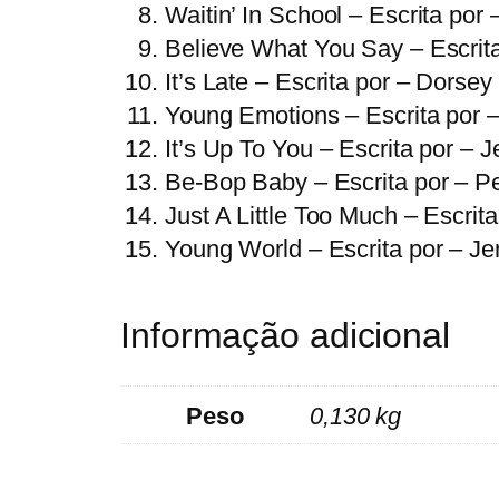
Waitin’ In School – Escrita por
Believe What You Say – Escrit
It’s Late – Escrita por – Dorsey
Young Emotions – Escrita por –
It’s Up To You – Escrita por – J
Be-Bop Baby – Escrita por – Pe
Just A Little Too Much – Escrit
Young World – Escrita por – Jer
Informação adicional
Peso
0,130 kg