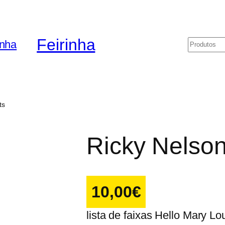
Feirinha
Pesquis
ts
Ricky Nelson
10,00
€
lista de faixas Hello Mary Lo