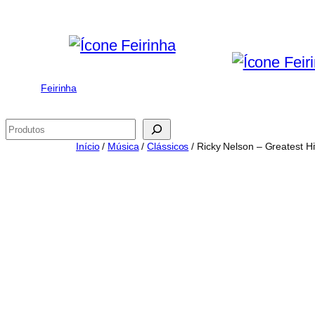
Saltar
para
o
conteúdo
Feirinha
Pesquisar
Início
/
Música
/
Clássicos
/ Ricky Nelson – Greatest Hi