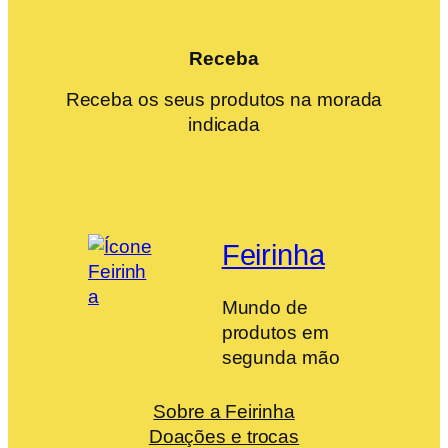
Receba
Receba os seus produtos na morada
indicada
Feirinha
Mundo de
produtos em
segunda mão
Sobre a Feirinha
Doações e trocas