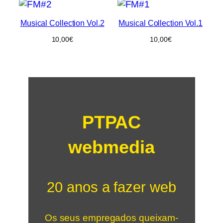
Musical Collection Vol.2
Musical Collection Vol.1
10,00
€
10,00
€
PTPAC
webmedia
20 anos a fazer web
Os seus empregados queixam-