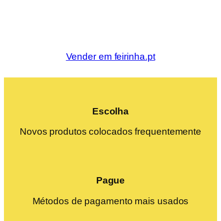
Vender em feirinha.pt
Escolha
Novos produtos colocados frequentemente
Pague
Métodos de pagamento mais usados