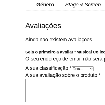
Género
Stage & Screen
Avaliações
Ainda não existem avaliações.
Seja o primeiro a avaliar “Musical Collec
O seu endereço de email não será 
A sua classificação
*
A sua avaliação sobre o produto
*