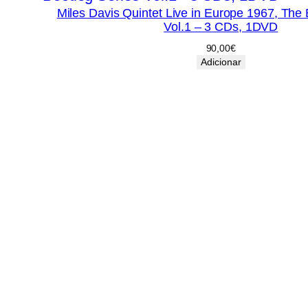
Miles Davis Quintet Live in Europe 1967, The 
Vol.1 – 3 CDs, 1DVD
90,00
€
Adicionar