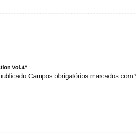
tion Vol.4”
publicado.
Campos obrigatórios marcados com