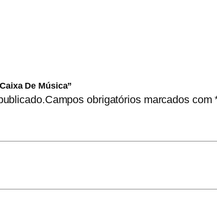
– Caixa De Música”
publicado.
Campos obrigatórios marcados com