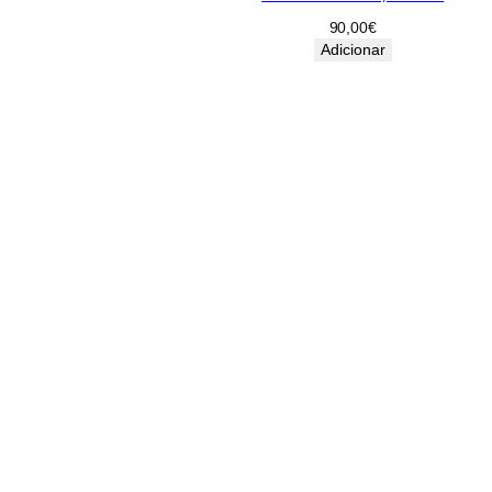
90,00
€
Adicionar