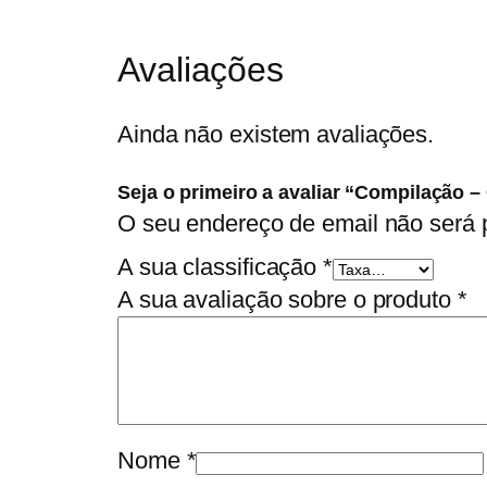
Avaliações
Ainda não existem avaliações.
Seja o primeiro a avaliar “Compilação 
O seu endereço de email não será 
A sua classificação
*
A sua avaliação sobre o produto
*
Nome
*