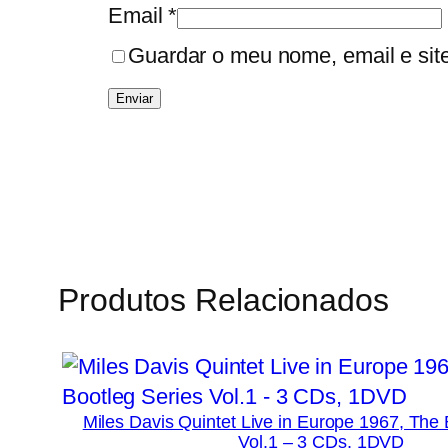
Email
*
Guardar o meu nome, email e sit
Produtos Relacionados
Miles Davis Quintet Live in Europe 1967, The 
Vol.1 – 3 CDs, 1DVD