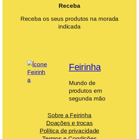
Receba
Receba os seus produtos na morada
indicada
Feirinha
Mundo de
produtos em
segunda mão
Sobre a Feirinha
Doações e trocas
Política de privacidade
Termos e Condições