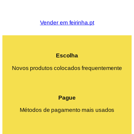
Vender em feirinha.pt
Escolha
Novos produtos colocados frequentemente
Pague
Métodos de pagamento mais usados