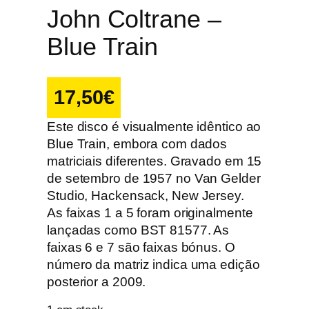
John Coltrane –
Blue Train
17,50
€
Este disco é visualmente idêntico ao
Blue Train, embora com dados
matriciais diferentes. Gravado em 15
de setembro de 1957 no Van Gelder
Studio, Hackensack, New Jersey.
As faixas 1 a 5 foram originalmente
lançadas como BST 81577. As
faixas 6 e 7 são faixas bónus. O
número da matriz indica uma edição
posterior a 2009.