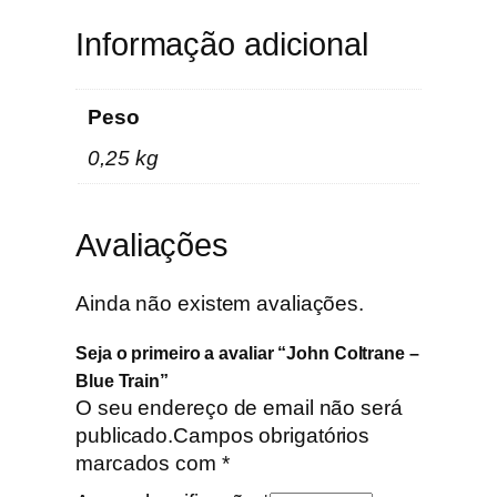
Informação adicional
Peso
0,25 kg
Avaliações
Ainda não existem avaliações.
Seja o primeiro a avaliar “John Coltrane –
Blue Train”
O seu endereço de email não será
publicado.
Campos obrigatórios
marcados com
*