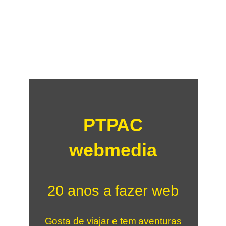
PTPAC
webmedia
20 anos a fazer web
Gosta de viajar e tem aventuras