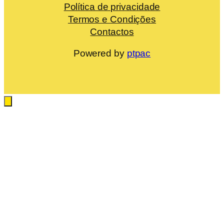
Política de privacidade
Termos e Condições
Contactos
Powered by
ptpac