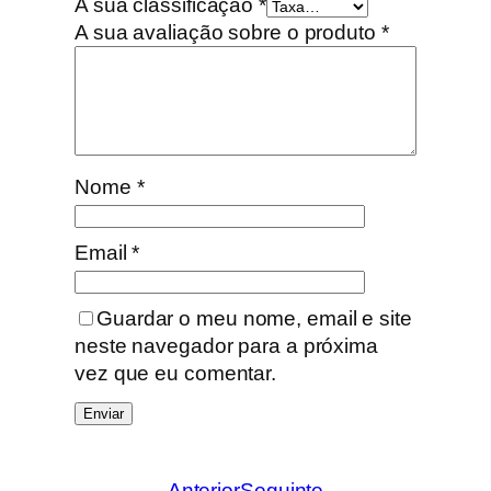
A sua classificação
*
A sua avaliação sobre o produto
*
Nome
*
Email
*
Guardar o meu nome, email e site
neste navegador para a próxima
vez que eu comentar.
Anterior
Seguinte