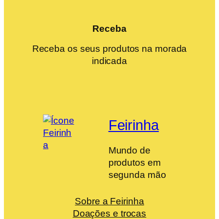
Receba
Receba os seus produtos na morada
indicada
Feirinha
Mundo de
produtos em
segunda mão
Sobre a Feirinha
Doações e trocas