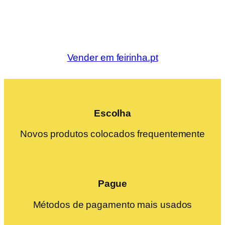
Vender em feirinha.pt
Escolha
Novos produtos colocados frequentemente
Pague
Métodos de pagamento mais usados