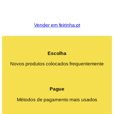
Vender em feirinha.pt
Escolha
Novos produtos colocados frequentemente
Pague
Métodos de pagamento mais usados