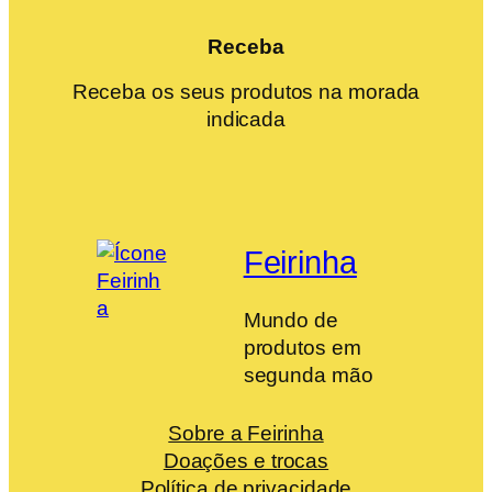
Receba
Receba os seus produtos na morada
indicada
Feirinha
Mundo de
produtos em
segunda mão
Sobre a Feirinha
Doações e trocas
Política de privacidade