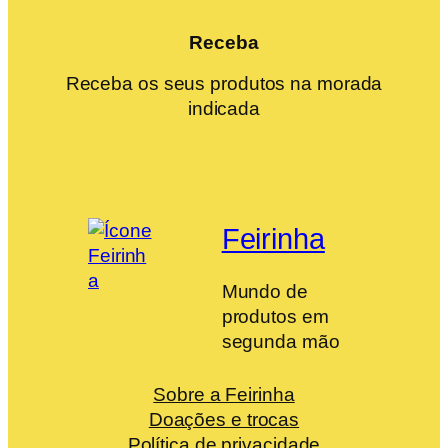
Receba
Receba os seus produtos na morada
indicada
Feirinha
Mundo de
produtos em
segunda mão
Sobre a Feirinha
Doações e trocas
Política de privacidade