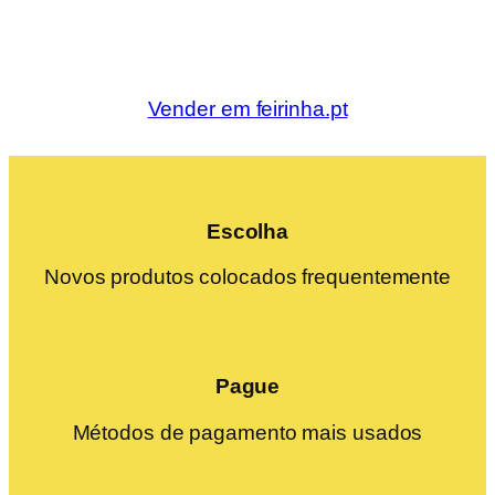
Vender em feirinha.pt
Escolha
Novos produtos colocados frequentemente
Pague
Métodos de pagamento mais usados