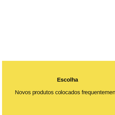
Escolha
Novos produtos colocados frequentemen