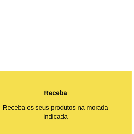
Receba
Receba os seus produtos na morada
indicada