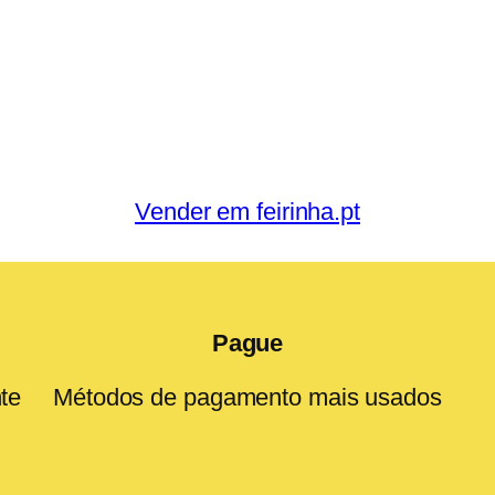
Vender em feirinha.pt
Pague
te
Métodos de pagamento mais usados