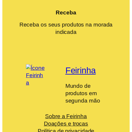
Receba
Receba os seus produtos na morada
indicada
Feirinha
Mundo de
produtos em
segunda mão
Sobre a Feirinha
Doações e trocas
Política de privacidade