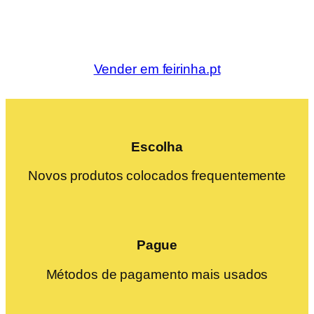
Vender em feirinha.pt
Escolha
Novos produtos colocados frequentemente
Pague
Métodos de pagamento mais usados