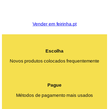
Vender em feirinha.pt
Escolha
Novos produtos colocados frequentemente
Pague
Métodos de pagamento mais usados