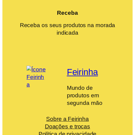
Receba
Receba os seus produtos na morada
indicada
Feirinha
Mundo de
produtos em
segunda mão
Sobre a Feirinha
Doações e trocas
Política de privacidade