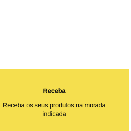
Receba
Receba os seus produtos na morada
indicada