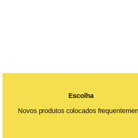
Escolha
Novos produtos colocados frequentemen