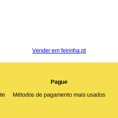
Vender em feirinha.pt
Pague
te
Métodos de pagamento mais usados