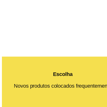
Escolha
Novos produtos colocados frequentemen