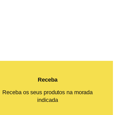
Receba
Receba os seus produtos na morada
indicada