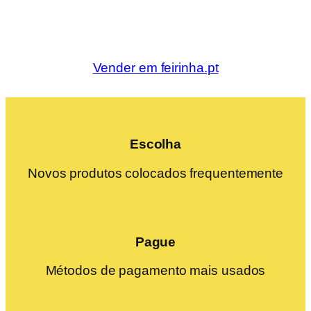
Vender em feirinha.pt
Escolha
Novos produtos colocados frequentemente
Pague
Métodos de pagamento mais usados