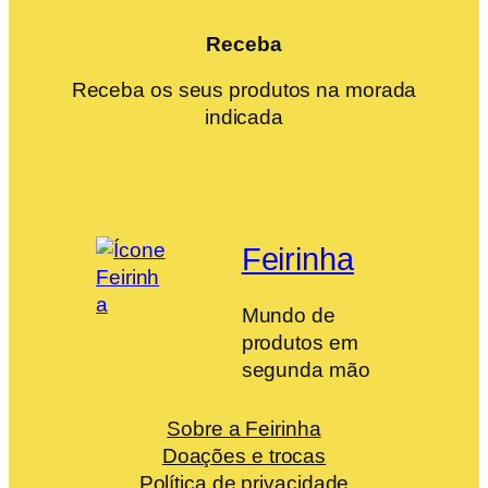
Receba
Receba os seus produtos na morada
indicada
Feirinha
Mundo de
produtos em
segunda mão
Sobre a Feirinha
Doações e trocas
Política de privacidade