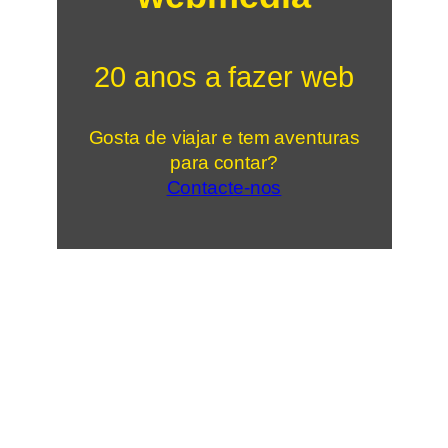
20 anos a fazer web
Gosta de viajar e tem aventuras
para contar?
Contacte-nos