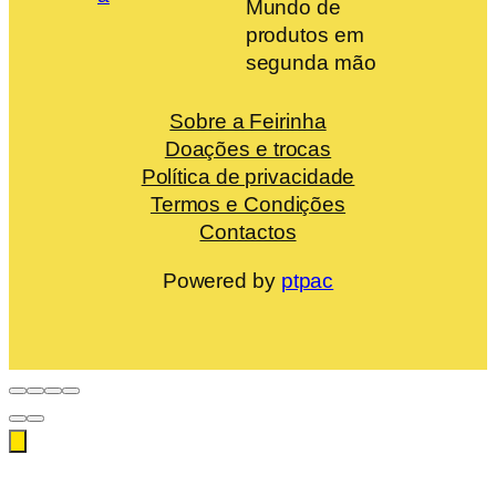
Mundo de
produtos em
segunda mão
Sobre a Feirinha
Doações e trocas
Política de privacidade
Termos e Condições
Contactos
Powered by
ptpac