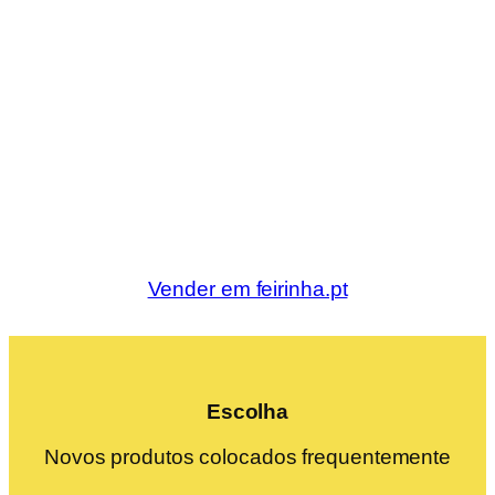
Vender em feirinha.pt
Escolha
Novos produtos colocados frequentemente