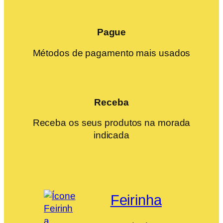
Pague
Métodos de pagamento mais usados
Receba
Receba os seus produtos na morada
indicada
Feirinha