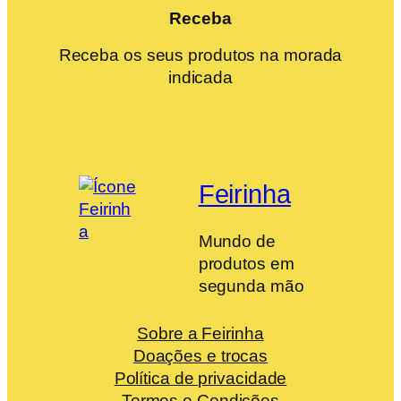
Receba
Receba os seus produtos na morada
indicada
Feirinha
Mundo de
produtos em
segunda mão
Sobre a Feirinha
Doações e trocas
Política de privacidade
Termos e Condições