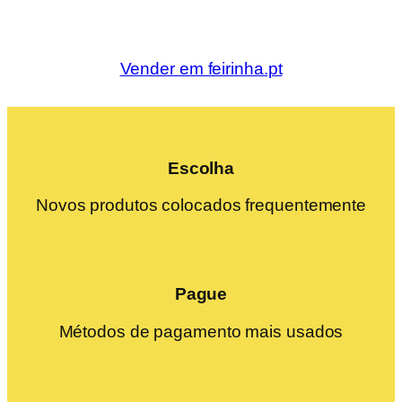
Vender em feirinha.pt
Escolha
Novos produtos colocados frequentemente
Pague
Métodos de pagamento mais usados