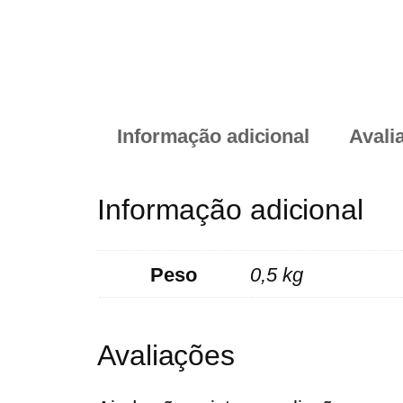
Informação adicional
Avali
Informação adicional
Peso
0,5 kg
Avaliações