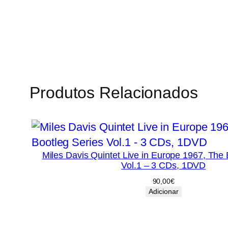
Produtos Relacionados
Miles Davis Quintet Live in Europe 1967, The 
Vol.1 – 3 CDs, 1DVD
90,00
€
Adicionar