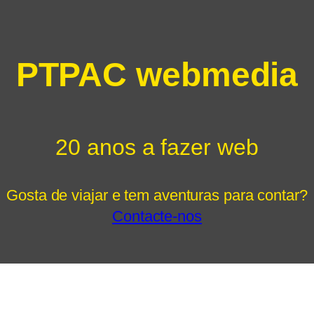
PTPAC webmedia
20 anos a fazer web
Gosta de viajar e tem aventuras para contar?
Contacte-nos