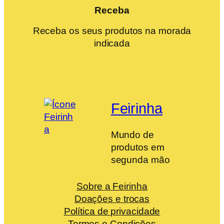
Receba
Receba os seus produtos na morada
indicada
Feirinha
Mundo de
produtos em
segunda mão
Sobre a Feirinha
Doações e trocas
Política de privacidade
Termos e Condições